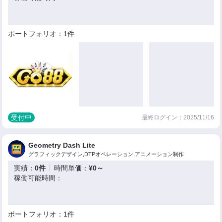
ポートフォリオ：1件
受付中
最終ログイン：2025/11/16
Geometry Dash Lite
グラフィックデザイン,DTPオペレーション,アニメーション制作
実績：
0件
時間単価：
¥0～
稼働可能時間：
ポートフォリオ：1件