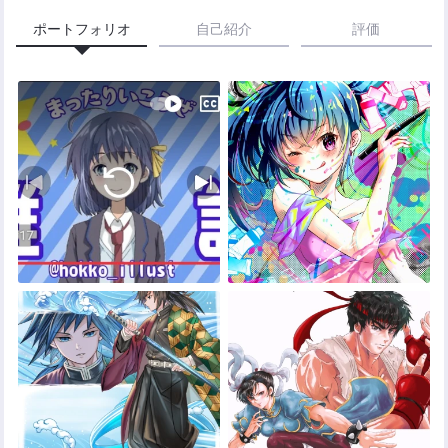
ポートフォリオ
自己紹介
評価