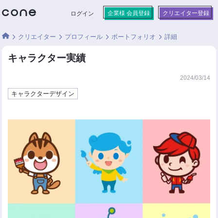
企業様 会員登録
クリエイター登録
ログイン
クリエイター
プロフィール
ポートフォリオ
詳細
キャラクター実績
2024/03/14
キャラクターデザイン