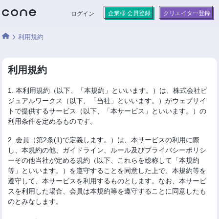
企業様 会員登録
クリエイター登録
ログイン
利用規約
利用規約
1. 本利用規約（以下、「本規約」といいます。）は、株式会社ビ
ジュアルワークス（以下、「当社」といいます。）がウェブサイ
トで提供するサービス（以下、「本サービス」といいます。）の
利用条件を定めるものです。
2. 会員（第2条(1)で定義します。）は、本サービスの利用に際
し、本規約の他、ガイドライン、ルール及びプライバシーポリシ
ーその他当社が定める規約（以下、これらを総称して「本規約
等」といいます。）を遵守することを同意した上で、本規約等を
遵守して、本サービスを利用するものとします。なお、本サービ
スを利用した場合、会員は本規約等を遵守することに同意したも
のとみなします。