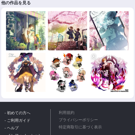
他の作品を見る
- 初めての方へ
利用規約
プライバシーポリシー
- ご利用ガイド
特定商取引に基づく表示
- ヘルプ