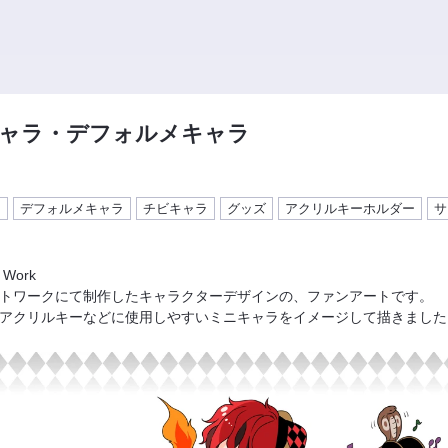
ャラ・デフォルメキャラ
ラ
デフォルメキャラ
チビキャラ
グッズ
アクリルキーホルダー
サ
 Work
トワークにて制作したキャラクターデザインの、ファンアートです。
アクリルキーなどに使用しやすいミニキャラをイメージして描きました