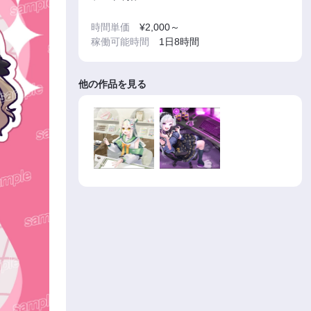
時間単価
¥2,000～
稼働可能時間
1日8時間
他の作品を見る