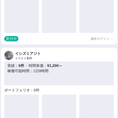
受付中
最終ログイン：-
イシズミアジト
イラスト制作
実績：
0件
時間単価：
¥1,200～
稼働可能時間：1日8時間
ポートフォリオ：0件