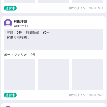
受付中
最終ログイン：2025/07/31
村田理奈
Webデザイン
実績：
0件
時間単価：
¥0～
稼働可能時間：
ポートフォリオ：0件
受付中
最終ログイン：2025/07/28