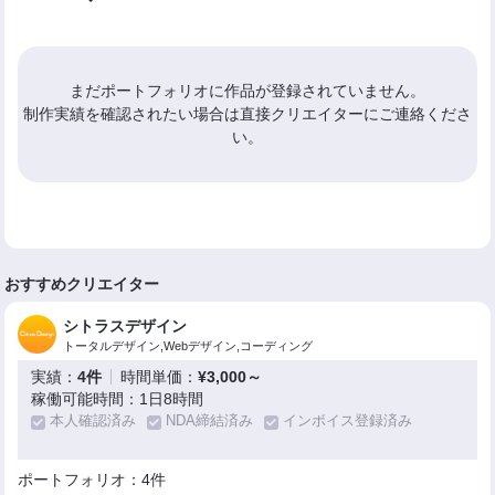
まだポートフォリオに作品が登録されていません。
制作実績を確認されたい場合は直接クリエイターにご連絡くださ
い。
おすすめクリエイター
シトラスデザイン
トータルデザイン,Webデザイン,コーディング
実績：
4件
時間単価：
¥3,000～
稼働可能時間：1日8時間
本人確認済み
NDA締結済み
インボイス登録済み
ポートフォリオ：4件