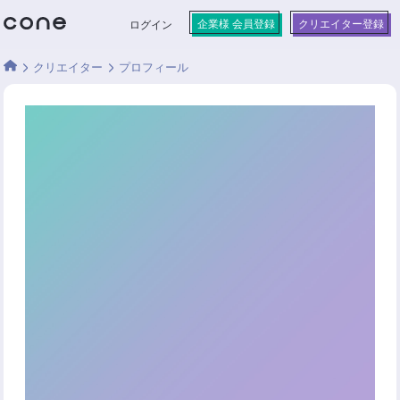
企業様 会員登録
クリエイター登録
ログイン
クリエイター
プロフィール