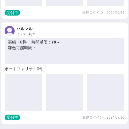
受付中
最終ログイン：2025/05/26
ハルマル
イラスト制作
実績：
0件
時間単価：
¥0～
稼働可能時間：
ポートフォリオ：0件
受付中
最終ログイン：2024/07/30