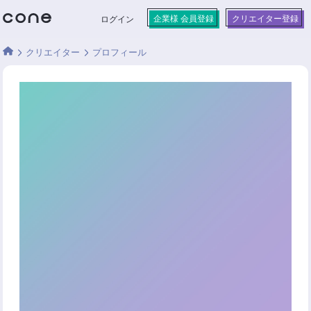
企業様 会員登録
クリエイター登録
ログイン
クリエイター
プロフィール