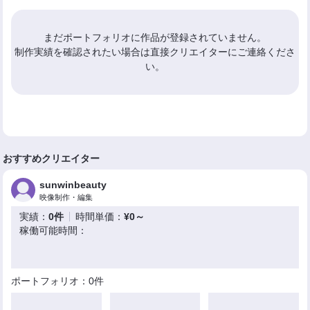
まだポートフォリオに作品が登録されていません。
制作実績を確認されたい場合は直接クリエイターにご連絡くださ
い。
おすすめクリエイター
sunwinbeauty
映像制作・編集
実績：
0件
時間単価：
¥0～
稼働可能時間：
ポートフォリオ：0件