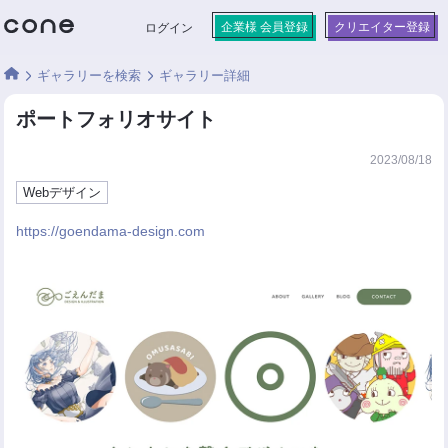
企業様 会員登録
クリエイター登録
ログイン
ギャラリーを検索
ギャラリー詳細
ポートフォリオサイト
2023/08/18
Webデザイン
https://goendama-design.com