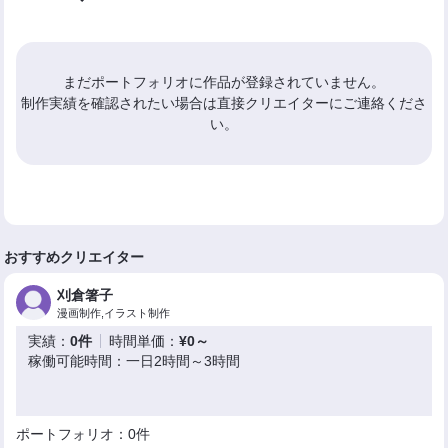
まだポートフォリオに作品が登録されていません。
制作実績を確認されたい場合は直接クリエイターにご連絡くださ
い。
おすすめクリエイター
刈倉箸子
漫画制作,イラスト制作
実績：
0件
時間単価：
¥0～
稼働可能時間：一日2時間～3時間
ポートフォリオ：0件