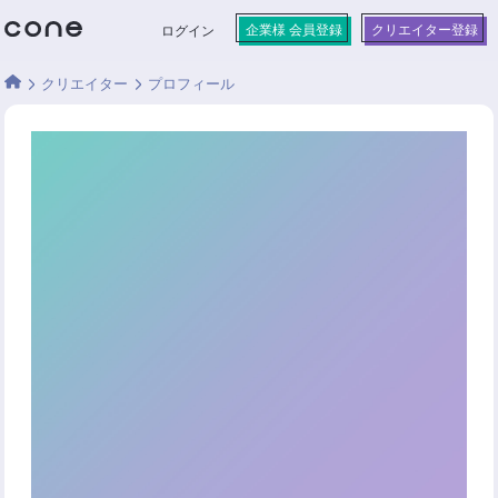
企業様 会員登録
クリエイター登録
ログイン
クリエイター
プロフィール