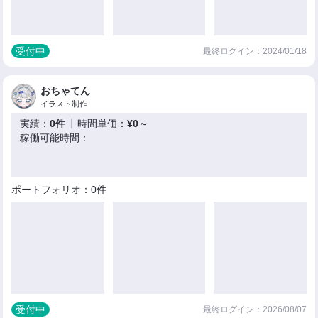
受付中
最終ログイン：2024/01/18
おちゃてん
イラスト制作
実績：
0件
時間単価：
¥0～
稼働可能時間：
ポートフォリオ：0件
受付中
最終ログイン：2026/08/07