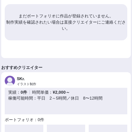
まだポートフォリオに作品が登録されていません。
制作実績を確認されたい場合は直接クリエイターにご連絡くださ
い。
おすすめクリエイター
SKr.
イラスト制作
実績：
0件
時間単価：
¥2,000～
稼働可能時間：平日 2～5時間／休日 8〜12時間
ポートフォリオ：0件