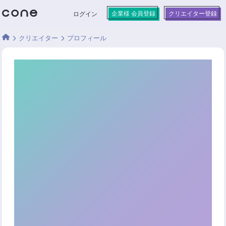
企業様 会員登録
クリエイター登録
ログイン
クリエイター
プロフィール