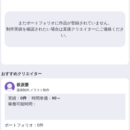
まだポートフォリオに作品が登録されていません。
制作実績を確認されたい場合は直接クリエイターにご連絡くださ
い。
おすすめクリエイター
萩原愛
漫画制作,イラスト制作
実績：
0件
時間単価：
¥0～
稼働可能時間：
ポートフォリオ：0件