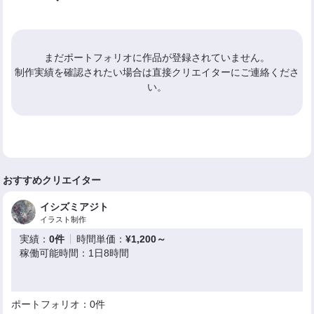
まだポートフォリオに作品が登録されていません。
制作実績を確認されたい場合は直接クリエイターにご連絡くださ
い。
おすすめクリエイター
イシズミアジト
イラスト制作
実績：
0件
時間単価：
¥1,200～
稼働可能時間：1日8時間
ポートフォリオ：0件