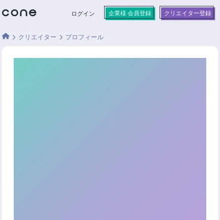
企業様 会員登録
クリエイター登録
ログイン
クリエイター
プロフィール