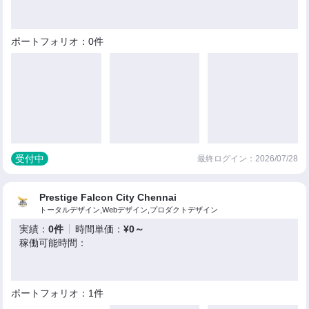
ポートフォリオ：0件
受付中
最終ログイン：2026/07/28
Prestige Falcon City Chennai
トータルデザイン,Webデザイン,プロダクトデザイン
実績：
0件
時間単価：
¥0～
稼働可能時間：
ポートフォリオ：1件