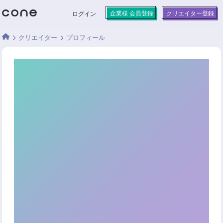
企業様 会員登録
クリエイター登録
ログイン
クリエイター
プロフィール