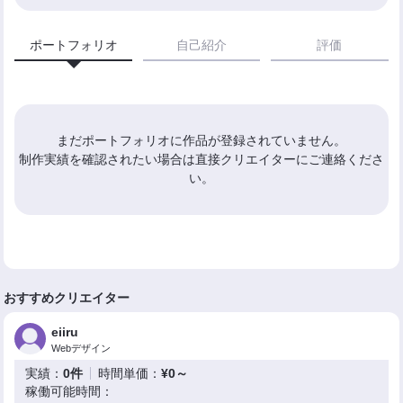
ポートフォリオ
自己紹介
評価
まだポートフォリオに作品が登録されていません。
制作実績を確認されたい場合は直接クリエイターにご連絡くださ
い。
おすすめクリエイター
eiiru
Webデザイン
実績：
0件
時間単価：
¥0～
稼働可能時間：