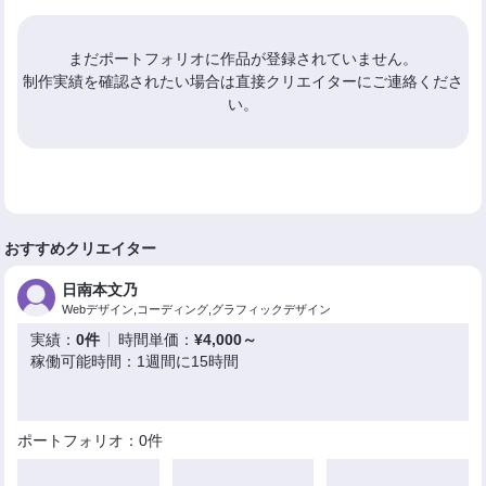
まだポートフォリオに作品が登録されていません。
制作実績を確認されたい場合は直接クリエイターにご連絡くださ
い。
おすすめクリエイター
日南本文乃
Webデザイン,コーディング,グラフィックデザイン
実績：
0件
時間単価：
¥4,000～
稼働可能時間：1週間に15時間
ポートフォリオ：0件