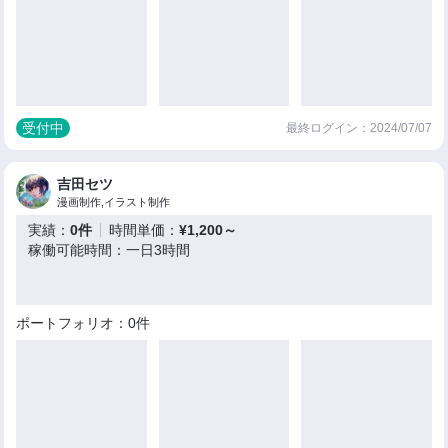
受付中
最終ログイン：2024/07/07
吉田セツ
漫画制作,イラスト制作
実績：
0件
時間単価：
¥1,200～
稼働可能時間：一日3時間
ポートフォリオ：0件