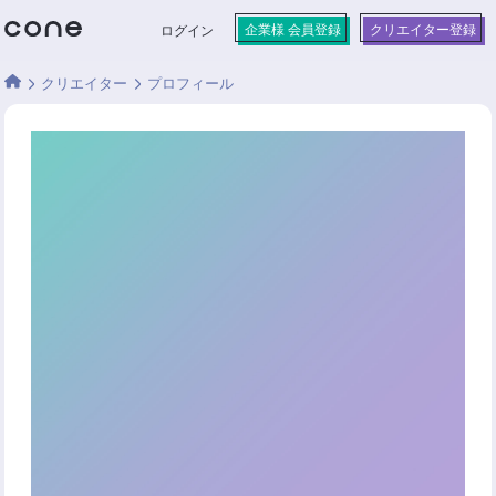
企業様 会員登録
クリエイター登録
ログイン
クリエイター
プロフィール