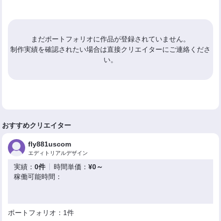
まだポートフォリオに作品が登録されていません。
制作実績を確認されたい場合は直接クリエイターにご連絡くださ
い。
おすすめクリエイター
fly881uscom
エディトリアルデザイン
実績：
0件
時間単価：
¥0～
稼働可能時間：
ポートフォリオ：1件