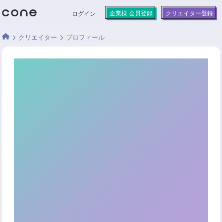
企業様 会員登録
クリエイター登録
ログイン
クリエイター
プロフィール