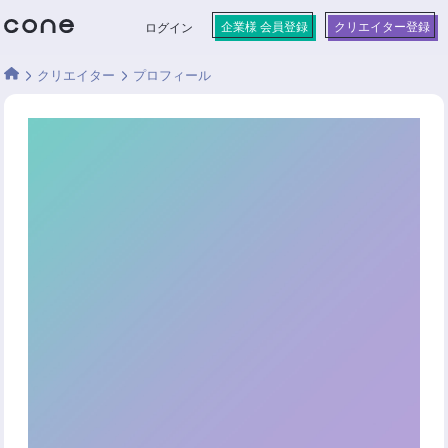
企業様 会員登録
クリエイター登録
ログイン
クリエイター
プロフィール