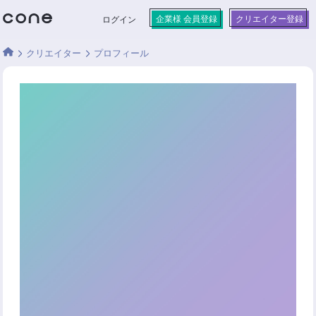
企業様 会員登録
クリエイター登録
ログイン
クリエイター
プロフィール