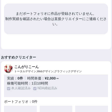
まだポートフォリオに作品が登録されていません。
制作実績を確認されたい場合は直接クリエイターにご連絡くださ
い。
おすすめクリエイター
こんがりこーん
トータルデザイン,Webデザイン,グラフィックデザイン
実績：
0件
時間単価：
¥2,000～
稼働可能時間：1日10時間
本人確認済み
NDA締結済み
ポートフォリオ：0件