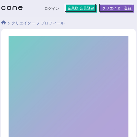
企業様 会員登録
クリエイター登録
ログイン
クリエイター
プロフィール