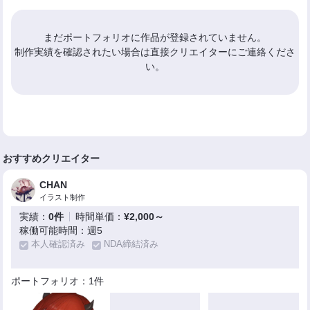
まだポートフォリオに作品が登録されていません。
制作実績を確認されたい場合は直接クリエイターにご連絡くださ
い。
おすすめクリエイター
CHAN
イラスト制作
実績：
0件
時間単価：
¥2,000～
稼働可能時間：週5
本人確認済み
NDA締結済み
ポートフォリオ：1件