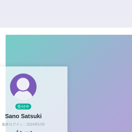
受付中
Sano Satsuki
最終ログイン：2024/01/30