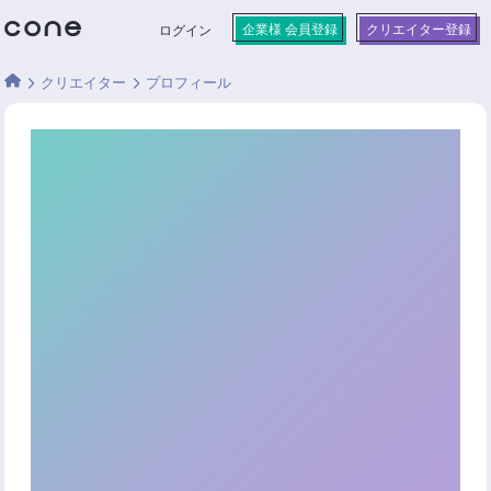
企業様 会員登録
クリエイター登録
ログイン
クリエイター
プロフィール