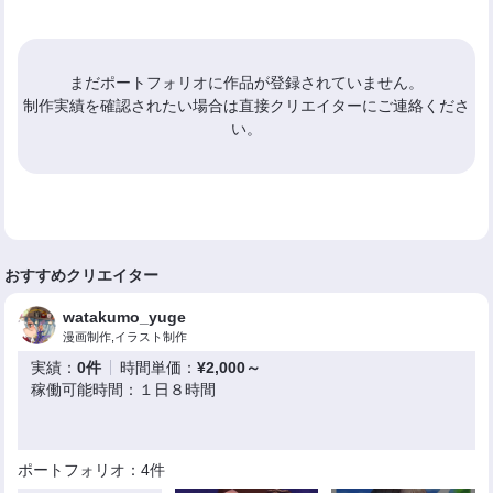
まだポートフォリオに作品が登録されていません。
制作実績を確認されたい場合は直接クリエイターにご連絡くださ
い。
おすすめクリエイター
watakumo_yuge
漫画制作,イラスト制作
実績：
0件
時間単価：
¥2,000～
稼働可能時間：１日８時間
ポートフォリオ：4件