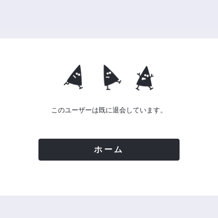
このユーザーは既に退会しています。
ホーム