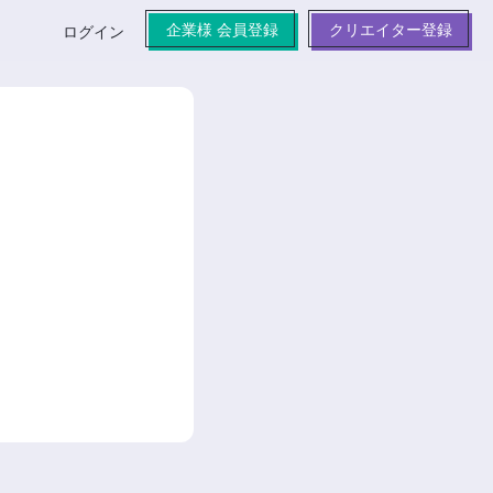
企業様 会員登録
クリエイター登録
ログイン