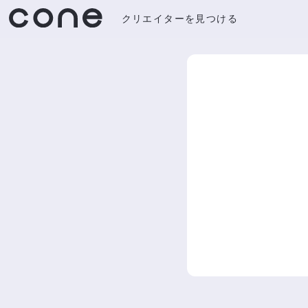
クリエイターを見つける