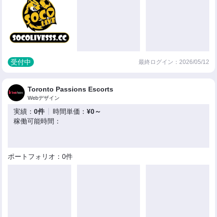
受付中
最終ログイン：2026/05/12
Toronto Passions Escorts
Webデザイン
実績：
0件
時間単価：
¥0～
稼働可能時間：
ポートフォリオ：0件