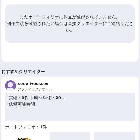
まだポートフォリオに作品が登録されていません。
制作実績を確認されたい場合は直接クリエイターにご連絡くださ
い。
おすすめクリエイター
socolivessscc
グラフィックデザイン
実績：
0件
時間単価：
¥0～
稼働可能時間：
ポートフォリオ：1件