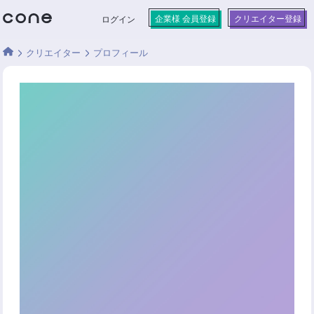
企業様 会員登録
クリエイター登録
ログイン
クリエイター
プロフィール