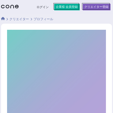
企業様 会員登録
クリエイター登録
ログイン
クリエイター
プロフィール