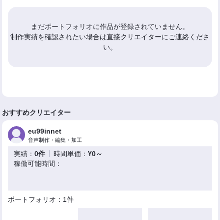
まだポートフォリオに作品が登録されていません。
制作実績を確認されたい場合は直接クリエイターにご連絡くださ
い。
おすすめクリエイター
eu99innet
音声制作・編集・加工
実績：
0件
時間単価：
¥0～
稼働可能時間：
ポートフォリオ：1件