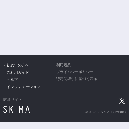
- 初めての方へ
利用規約
プライバシーポリシー
- ご利用ガイド
特定商取引に基づく表示
- ヘルプ
- インフォメーション
関連サイト
©
2023-2026 Visualworks