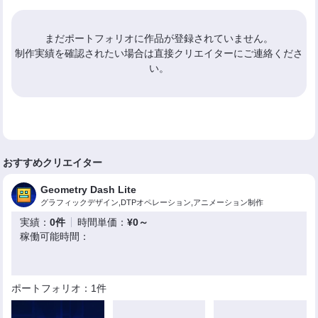
まだポートフォリオに作品が登録されていません。
制作実績を確認されたい場合は直接クリエイターにご連絡くださ
い。
おすすめクリエイター
Geometry Dash Lite
グラフィックデザイン,DTPオペレーション,アニメーション制作
実績：
0件
時間単価：
¥0～
稼働可能時間：
ポートフォリオ：1件