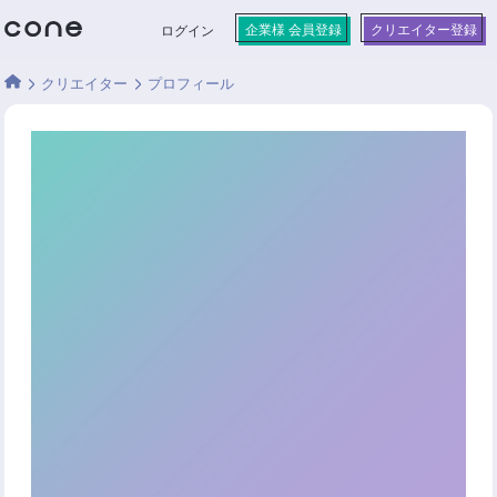
企業様 会員登録
クリエイター登録
ログイン
クリエイター
プロフィール