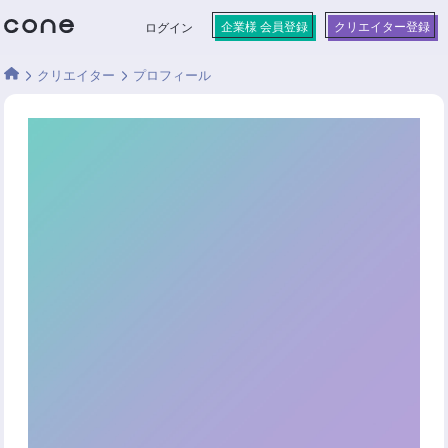
企業様 会員登録
クリエイター登録
ログイン
クリエイター
プロフィール