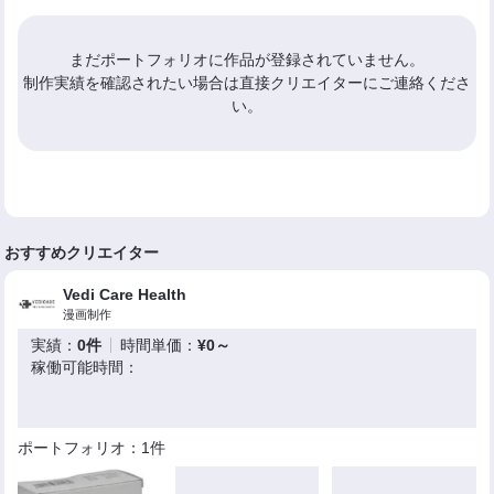
まだポートフォリオに作品が登録されていません。
制作実績を確認されたい場合は直接クリエイターにご連絡くださ
い。
おすすめクリエイター
Vedi Care Health
漫画制作
実績：
0件
時間単価：
¥0～
稼働可能時間：
ポートフォリオ：1件