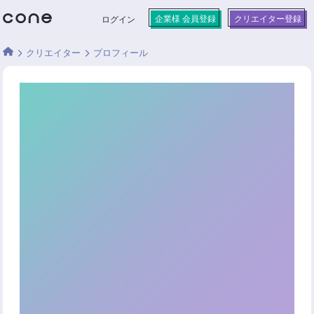
企業様 会員登録
クリエイター登録
ログイン
クリエイター
プロフィール