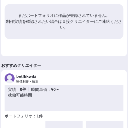
まだポートフォリオに作品が登録されていません。
制作実績を確認されたい場合は直接クリエイターにご連絡くださ
い。
おすすめクリエイター
betflikwiki
映像制作・編集
実績：
0件
時間単価：
¥0～
稼働可能時間：
ポートフォリオ：1件