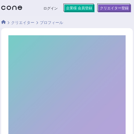
企業様 会員登録
クリエイター登録
ログイン
クリエイター
プロフィール