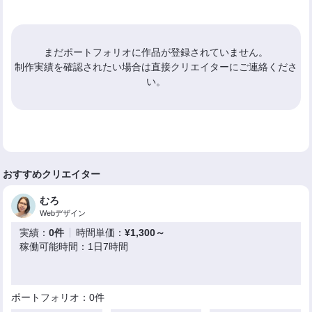
まだポートフォリオに作品が登録されていません。
制作実績を確認されたい場合は直接クリエイターにご連絡くださ
い。
おすすめクリエイター
むろ
Webデザイン
実績：
0件
時間単価：
¥1,300～
稼働可能時間：1日7時間
ポートフォリオ：0件