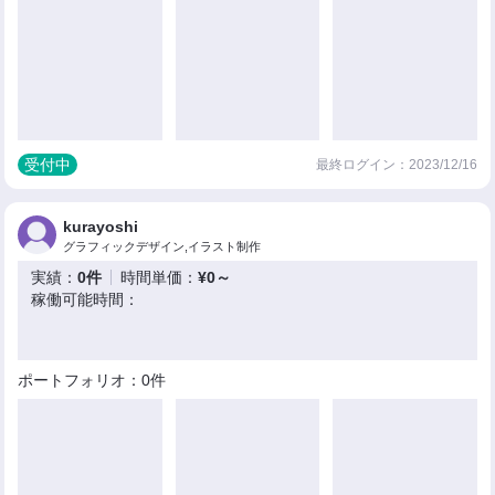
受付中
最終ログイン：2023/12/16
kurayoshi
グラフィックデザイン,イラスト制作
実績：
0件
時間単価：
¥0～
稼働可能時間：
ポートフォリオ：0件