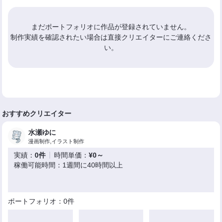
まだポートフォリオに作品が登録されていません。
制作実績を確認されたい場合は直接クリエイターにご連絡くださ
い。
おすすめクリエイター
水瀬ゆに
漫画制作,イラスト制作
実績：
0件
時間単価：
¥0～
稼働可能時間：1週間に40時間以上
ポートフォリオ：0件