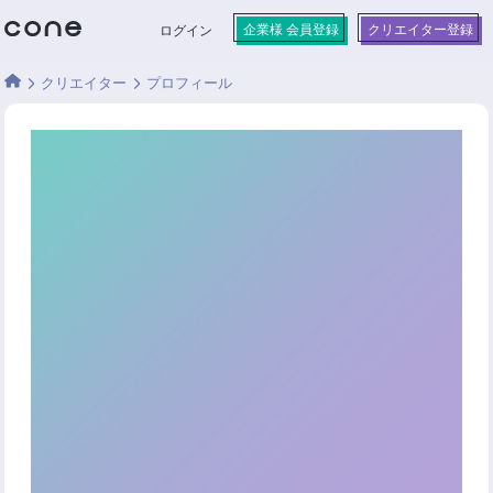
企業様 会員登録
クリエイター登録
ログイン
クリエイター
プロフィール