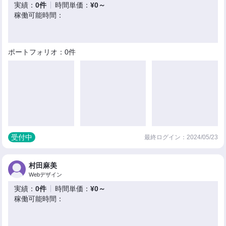
実績：
0件
時間単価：
¥0～
稼働可能時間：
ポートフォリオ：0件
受付中
最終ログイン：2024/05/23
村田麻美
Webデザイン
実績：
0件
時間単価：
¥0～
稼働可能時間：