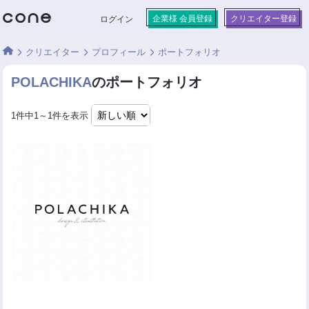
企業様 会員登録
クリエイター登録
ログイン
クリエイター
プロフィール
ポートフォリオ
POLACHIKA
のポートフォリオ
1件中1～1件を表示