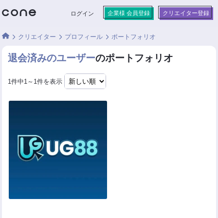
企業様 会員登録
クリエイター登録
ログイン
クリエイター
プロフィール
ポートフォリオ
退会済みのユーザー
のポートフォリオ
1件中1～1件を表示