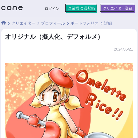
企業様 会員登録
クリエイター登録
ログイン
クリエイター
プロフィール
ポートフォリオ
詳細
オリジナル（擬人化、デフォルメ）
2024/05/21