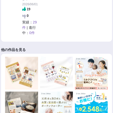
2026/06/01
19
0
実績：
29
件
| 進行
中：
0件
他の作品を見る