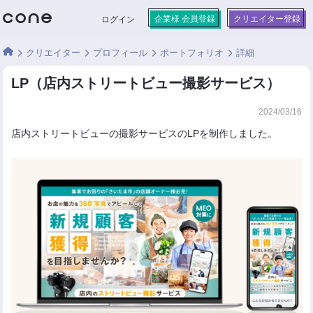
企業様 会員登録
クリエイター登録
ログイン
クリエイター
プロフィール
ポートフォリオ
詳細
LP（店内ストリートビュー撮影サービス）
2024/03/16
店内ストリートビューの撮影サービスのLPを制作しました。