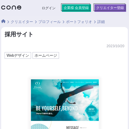
企業様 会員登録
クリエイター登録
ログイン
クリエイター
プロフィール
ポートフォリオ
詳細
採用サイト
2023/10/20
Webデザイン
ホームページ