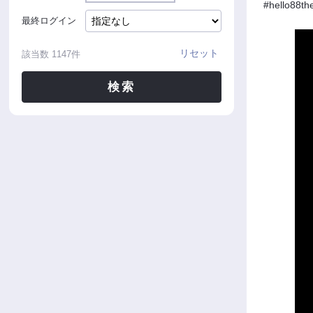
#hello88th
最終ログイン
リセット
該当数
1147
件
検索