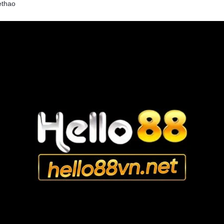
ethao