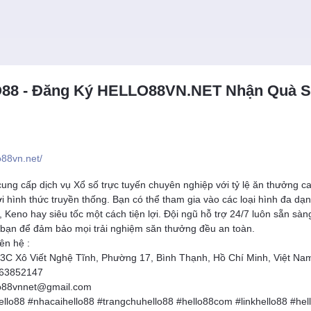
88 - Đăng Ký HELLO88VN.NET Nhận Quà S
lo88vn.net/
ng cấp dịch vụ Xổ số trực tuyến chuyên nghiệp với tỷ lệ ăn thưởng c
ới hình thức truyền thống. Bạn có thể tham gia vào các loại hình đa dạ
, Keno hay siêu tốc một cách tiện lợi. Đội ngũ hỗ trợ 24/7 luôn sẵn sà
bạn để đảm bảo mọi trải nghiệm săn thưởng đều an toàn.
iên hệ :
153C Xô Viết Nghệ Tĩnh, Phường 17, Bình Thạnh, Hồ Chí Minh, Việt Na
963852147
lo88vnnet@gmail.com
ello88 #nhacaihello88 #trangchuhello88 #hello88com #linkhello88 #hel