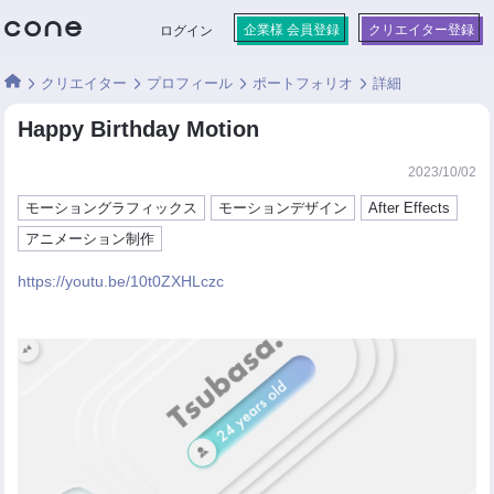
企業様 会員登録
クリエイター登録
ログイン
クリエイター
プロフィール
ポートフォリオ
詳細
Happy Birthday Motion
2023/10/02
モーショングラフィックス
モーションデザイン
After Effects
アニメーション制作
https://youtu.be/10t0ZXHLczc