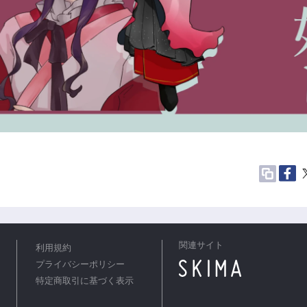
関連サイト
利用規約
プライバシーポリシー
特定商取引に基づく表示