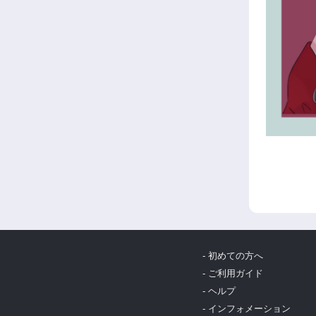
- 初めての方へ
- ご利用ガイド
- ヘルプ
- インフォメーション