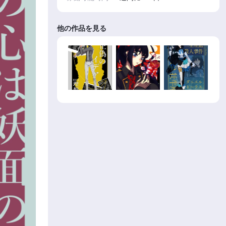
他の作品を見る