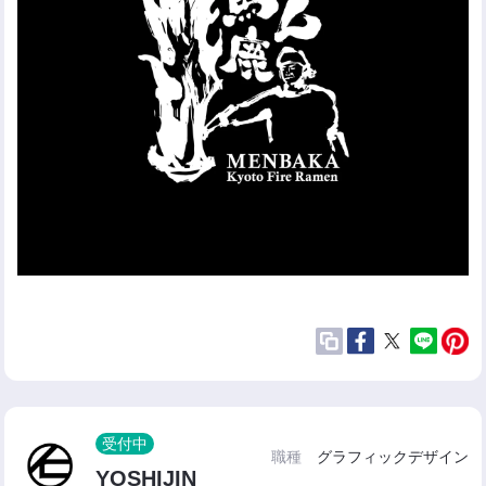
受付中
職種
グラフィックデザイン
YOSHIJIN