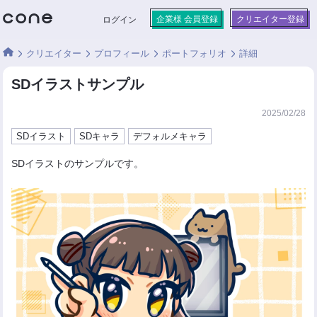
企業様 会員登録
クリエイター登録
ログイン
クリエイター
プロフィール
ポートフォリオ
詳細
SDイラストサンプル
2025/02/28
SDイラスト
SDキャラ
デフォルメキャラ
SDイラストのサンプルです。