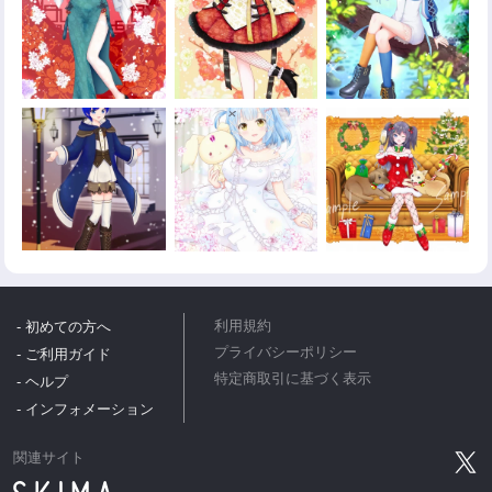
- 初めての方へ
利用規約
プライバシーポリシー
- ご利用ガイド
特定商取引に基づく表示
- ヘルプ
- インフォメーション
関連サイト