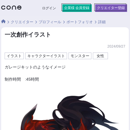
企業様 会員登録
クリエイター登録
ログイン
クリエイター
プロフィール
ポートフォリオ
詳細
一次創作イラスト
2024/09/27
イラスト
キャラクターイラスト
モンスター
女性
ガレージキットのようなイメージ
制作時間 :45時間