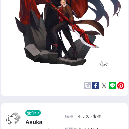
受付中
職種
イラスト制作
Asuka