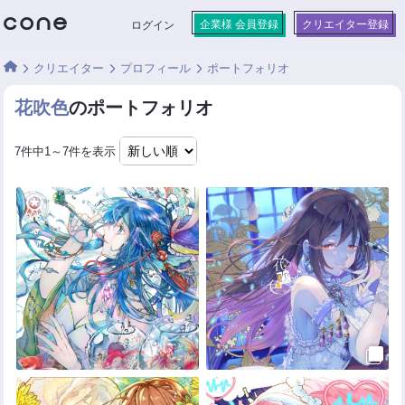
企業様 会員登録
クリエイター登録
ログイン
クリエイター
プロフィール
ポートフォリオ
花吹色
のポートフォリオ
7件中1～7件を表示