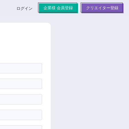
企業様 会員登録
クリエイター登録
ログイン