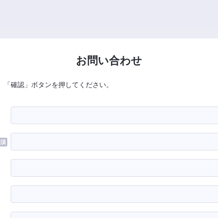
お問い合わせ
、「確認」ボタンを押してください。
須