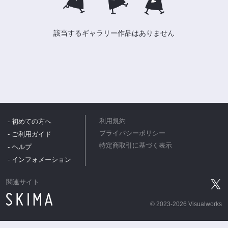
該当するギャラリー作品はありません
- 初めての方へ
利用規約
プライバシーポリシー
- ご利用ガイド
特定商取引に基づく表示
- ヘルプ
- インフォメーション
関連サイト
©
2023-2026 Visualworks