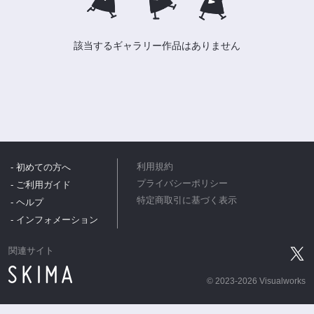
該当するギャラリー作品はありません
- 初めての方へ
利用規約
プライバシーポリシー
- ご利用ガイド
特定商取引に基づく表示
- ヘルプ
- インフォメーション
関連サイト
©
2023-2026 Visualworks