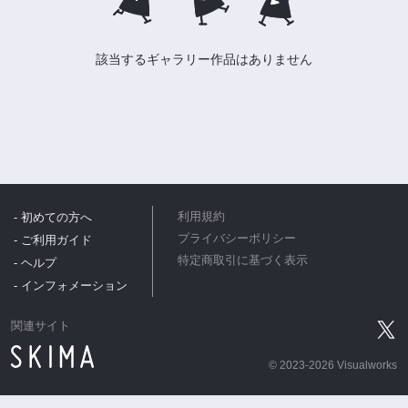
該当するギャラリー作品はありません
- 初めての方へ
利用規約
プライバシーポリシー
- ご利用ガイド
特定商取引に基づく表示
- ヘルプ
- インフォメーション
関連サイト
©
2023-2026 Visualworks